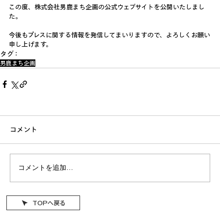
この度、株式会社男鹿まち企画の公式ウェブサイトを公開いたしまし
た。
今後もプレスに関する情報を発信してまいりますので、よろしくお願い
申し上げます。
タグ：
男鹿まち企画
コメント
コメントを追加…
TOPへ戻る