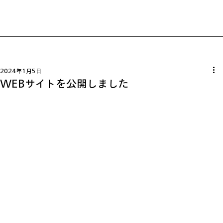
2024年1月5日
WEBサイトを公開しました